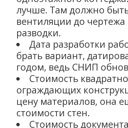
лучше. Там должно быть
вентиляции до чертежа
разводки.
Дата разработки раб
брать вариант, датиро
годом, ведь СНИП обнов
Стоимость квадратн
ограждающих конструкц
цену материалов, она е
стоимости стен.
Стоимость документа