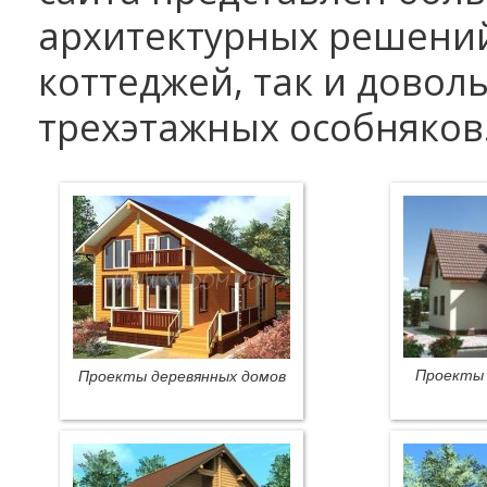
архитектурных решени
коттеджей, так и довол
трехэтажных особняков
Проекты 
Проекты деревянных домов