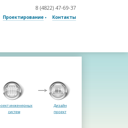
8 (4822) 47-69-37
Проектирование
Контакты
оект инженерных
Дизайн
систем
проект