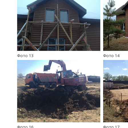
Фото 13
Фото 14
Фото 16
Фото 17