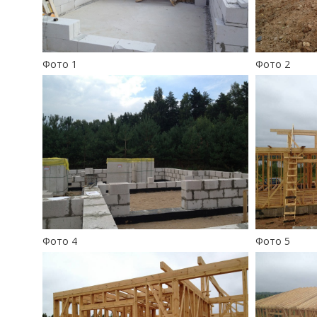
Фото 1
Фото 2
Фото 4
Фото 5