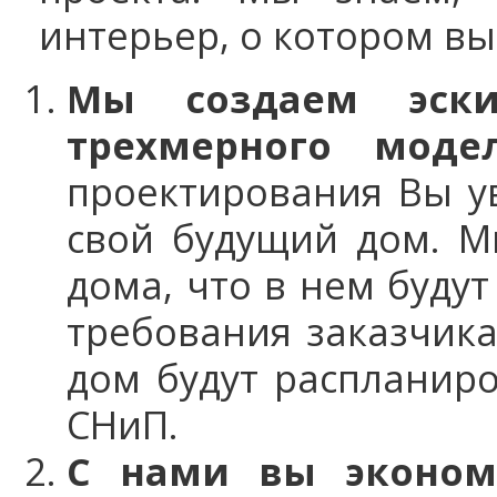
интерьер, о котором вы
Мы создаем эски
трехмерного моде
проектирования Вы у
свой будущий дом. М
дома, что в нем буду
требования заказчика
дом будут распланир
СНиП.
С нами вы эконом