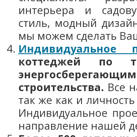
интерьера и садов
стиль, модный дизайн
мы можем сделать Ваш
Индивидуальное 
коттеджей по 
энергосберег
строительства.
Все 
так же как и личност
Индивидуальное прое
направление нашей д