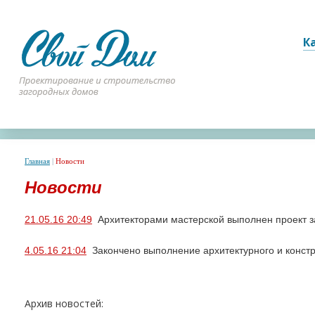
К
Главная
|
Новости
Новости
21.05.16 20:49
Архитекторами мастерской выполнен проект з
4.05.16 21:04
Закончено выполнение архитектурного и констр
Архив новостей: