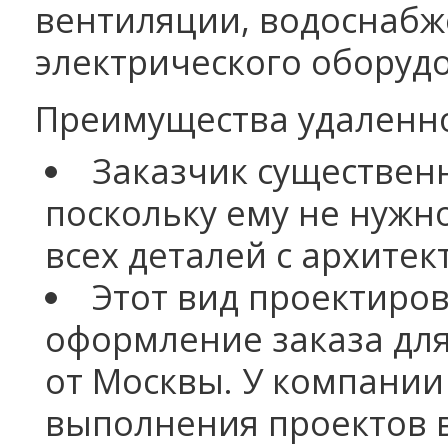
вентиляции, водоснабж
электрического оборуд
Преимущества удаленн
Заказчик существен
поскольку ему не нужн
всех деталей с архитек
Этот вид проектиро
оформление заказа для
от Москвы. У компании
выполнения проектов в