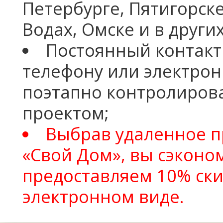
Петербурге, Пятигорск
Водах, Омске и в други
Постоянный контакт
телефону или электрон
поэтапно контролиров
проектом;
Выбрав удаленное п
«Свой Дом», вы сэконо
предоставляем 10% ски
электронном виде.