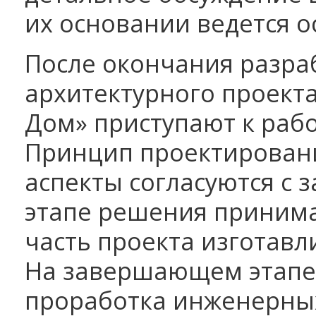
их основании ведется о
После окончания разра
архитектурного проект
Дом» приступают к рабо
Принцип проектировани
аспекты согласуются с 
этапе решения принима
часть проекта изготавл
На завершающем этапе 
проработка инженерны