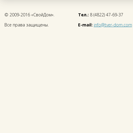
© 2009-2016 «СвойДом».
Тел.:
8 (4822) 47-69-37
Все права защищены.
E-mail:
info@tver-dom.com