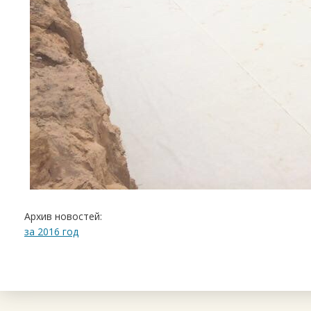
Архив новостей:
за 2016 год