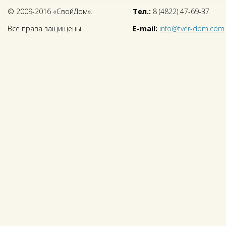
© 2009-2016 «СвойДом».
Тел.:
8 (4822) 47-69-37
Все права защищены.
E-mail:
info@tver-dom.com