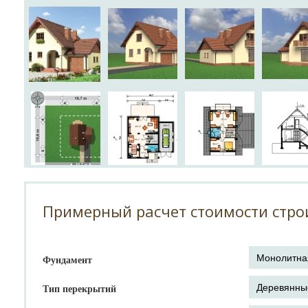
Примерный расчет стоимости стро
Фундамент
Тип перекрытий