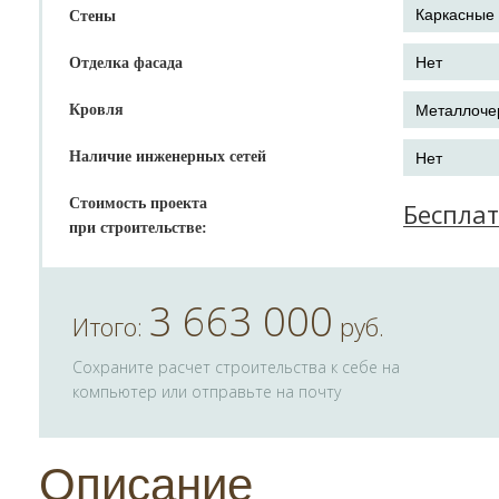
Стены
Отделка фасада
Кровля
Наличие инженерных сетей
Стоимость проекта
Беспла
при строительстве:
3 663 000
Итого:
руб.
Сохраните расчет строительства к себе на
компьютер или отправьте на почту
Описание