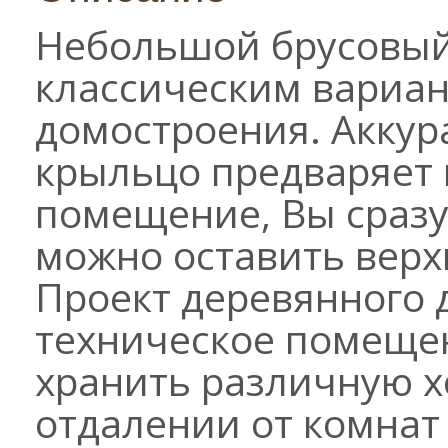
Небольшой брусовый
классическим вариан
домостроения. Акку
крыльцо предваряет в
помещение, Вы сразу 
можно оставить верх
Проект деревянного 
техническое помещен
хранить различную х
отдалении от комнат 