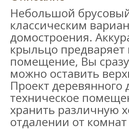
Небольшой брусовый
классическим вариан
домостроения. Акку
крыльцо предваряет в
помещение, Вы сразу 
можно оставить верх
Проект деревянного 
техническое помещен
хранить различную х
отдалении от комнат 