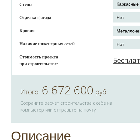
Стены
Отделка фасада
Кровля
Наличие инженерных сетей
Стоимость проекта
Беспла
при строительстве:
6 672 600
Итого:
руб.
Сохраните расчет строительства к себе на
компьютер или отправьте на почту
Описание