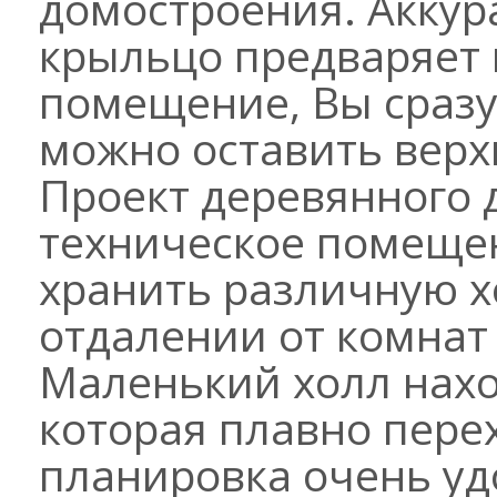
домостроения. Акку
крыльцо предваряет в
помещение, Вы сразу 
можно оставить верх
Проект деревянного 
техническое помещен
хранить различную х
отдалении от комнат 
Маленький холл нахо
которая плавно перех
планировка очень уд