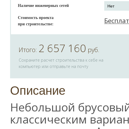
Наличие инженерных сетей
Стоимость проекта
Беспла
при строительстве:
2 657 160
Итого:
руб.
Сохраните расчет строительства к себе на
компьютер или отправьте на почту
Описание
Небольшой брусовый
классическим вариан