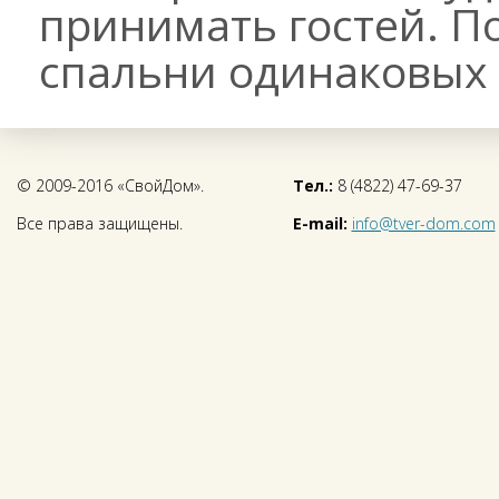
принимать гостей. П
спальни одинаковых 
© 2009-2016 «СвойДом».
Тел.:
8 (4822) 47-69-37
Все права защищены.
E-mail:
info@tver-dom.com