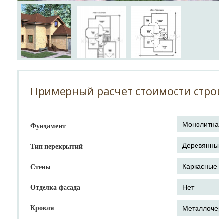
Примерный расчет стоимости стро
Фундамент
Тип перекрытий
Стены
Отделка фасада
Кровля