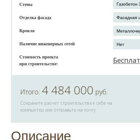
Стены
Отделка фасада
Кровля
Наличие инженерных сетей
Стоимость проекта
Беспла
при строительстве:
4 484 000
Итого:
руб.
Сохраните расчет строительства к себе на
компьютер или отправьте на почту
Описание