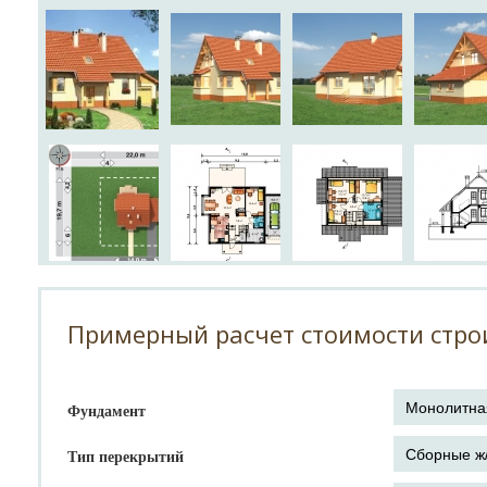
Примерный расчет стоимости стро
Фундамент
Тип перекрытий