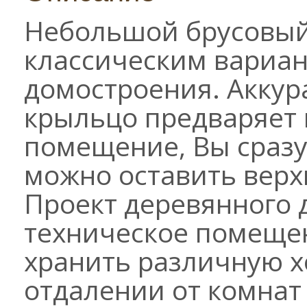
Небольшой брусовый
классическим вариан
домостроения. Акку
крыльцо предваряет в
помещение, Вы сразу 
можно оставить верх
Проект деревянного 
техническое помещен
хранить различную х
отдалении от комнат 