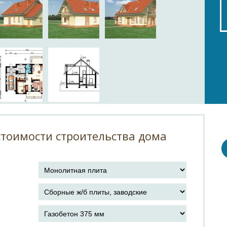
тоимости строительства дома