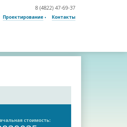
8 (4822) 47-69-37
Проектирование
Контакты
ачальная стоимость: