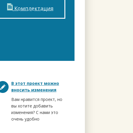
Комплектация
В этот проект можно
вносить изменения
Вам нравится проект, но
вы хотите добавить
изменения? С нами это
очень удобно