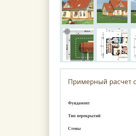
Примерный расчет с
Фундамент
Тип перекрытий
Стены