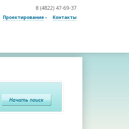
8 (4822) 47-69-37
Проектирование
Контакты