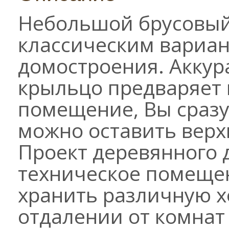
Небольшой брусовый
классическим вариан
домостроения. Акку
крыльцо предваряет в
помещение, Вы сразу 
можно оставить верх
Проект деревянного 
техническое помещен
хранить различную х
отдалении от комнат 