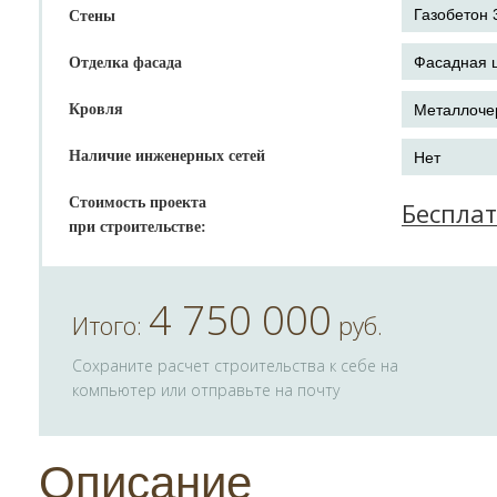
Стены
Отделка фасада
Кровля
Наличие инженерных сетей
Стоимость проекта
Беспла
при строительстве:
4 750 000
Итого:
руб.
Сохраните расчет строительства к себе на
компьютер или отправьте на почту
Описание