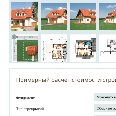
Примерный расчет стоимости стро
Фундамент
Тип перекрытий