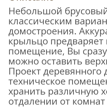
Небольшой брусовый
классическим вариан
домостроения. Акку
крыльцо предваряет в
помещение, Вы сразу 
можно оставить верх
Проект деревянного 
техническое помещен
хранить различную х
отдалении от комнат 