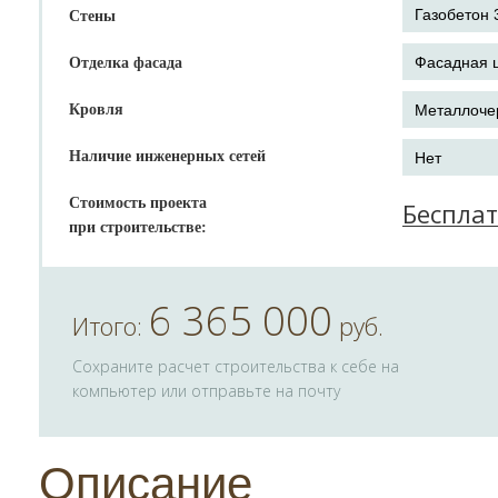
Стены
Отделка фасада
Кровля
Наличие инженерных сетей
Стоимость проекта
Беспла
при строительстве:
6 365 000
Итого:
руб.
Сохраните расчет строительства к себе на
компьютер или отправьте на почту
Описание