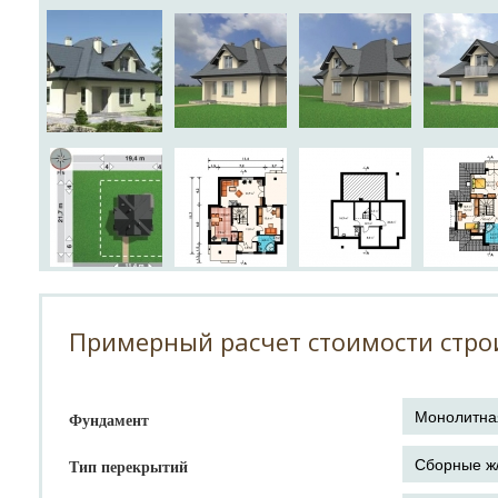
Примерный расчет стоимости стро
Фундамент
Тип перекрытий