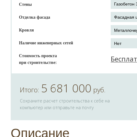
Стены
Отделка фасада
Кровля
Наличие инженерных сетей
Стоимость проекта
Беспла
при строительстве:
5 681 000
Итого:
руб.
Сохраните расчет строительства к себе на
компьютер или отправьте на почту
Описание