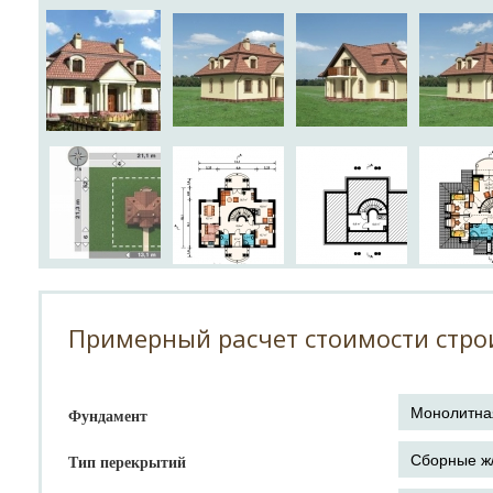
Примерный расчет стоимости стро
Фундамент
Тип перекрытий