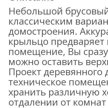
Небольшой брусовый
классическим вариан
домостроения. Акку
крыльцо предваряет в
помещение, Вы сразу 
можно оставить верх
Проект деревянного 
техническое помещен
хранить различную х
отдалении от комнат 