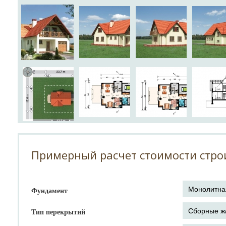
Примерный расчет стоимости стро
Фундамент
Тип перекрытий