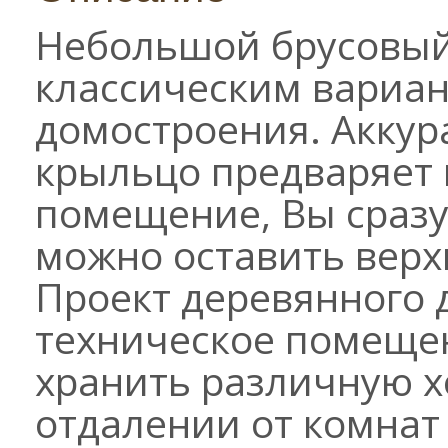
Небольшой брусовый
классическим вариан
домостроения. Акку
крыльцо предваряет в
помещение, Вы сразу 
можно оставить верх
Проект деревянного 
техническое помещен
хранить различную х
отдалении от комнат 