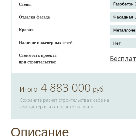
Стены
Отделка фасада
Кровля
Наличие инженерных сетей
Стоимость проекта
Беспла
при строительстве:
4 883 000
Итого:
руб.
Сохраните расчет строительства к себе на
компьютер или отправьте на почту
Описание