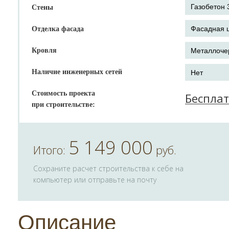
Стены
Отделка фасада
Кровля
Наличие инженерных сетей
Стоимость проекта
Беспла
при строительстве:
5 149 000
Итого:
руб.
Сохраните расчет строительства к себе на
компьютер или отправьте на почту
Описание