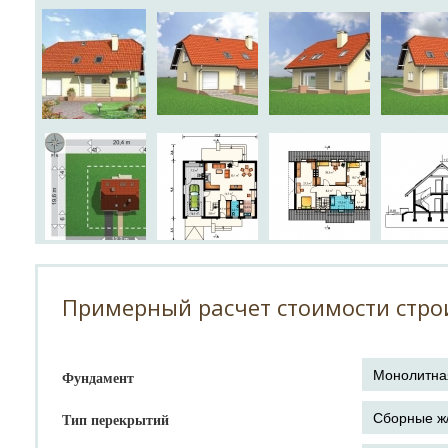
Примерный расчет стоимости стро
Фундамент
Тип перекрытий