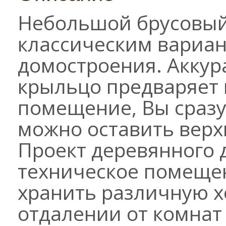
Небольшой брусовый
классическим вариан
домостроения. Акку
крыльцо предваряет в
помещение, Вы сразу 
можно оставить верх
Проект деревянного 
техническое помещен
хранить различную х
отдалении от комнат 