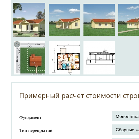
Примерный расчет стоимости стро
Фундамент
Тип перекрытий