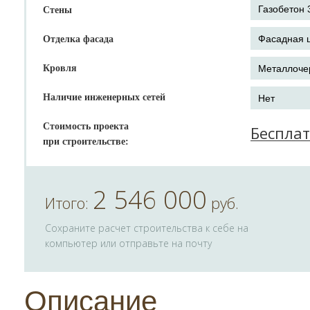
Стены
Отделка фасада
Кровля
Наличие инженерных сетей
Стоимость проекта
Беспла
при строительстве:
2 546 000
Итого:
руб.
Сохраните расчет строительства к себе на
компьютер или отправьте на почту
Описание