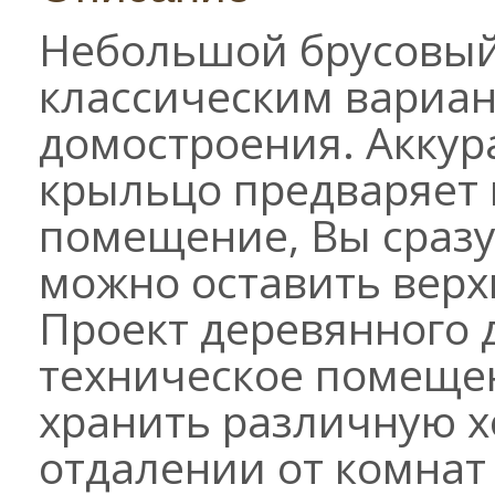
Небольшой брусовый
классическим вариан
домостроения. Акку
крыльцо предваряет в
помещение, Вы сразу 
можно оставить верх
Проект деревянного 
техническое помещен
хранить различную х
отдалении от комнат 