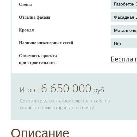
Стены
Отделка фасада
Кровля
Наличие инженерных сетей
Стоимость проекта
Беспла
при строительстве:
6 650 000
Итого:
руб.
Сохраните расчет строительства к себе на
компьютер или отправьте на почту
Описание