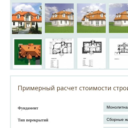
Примерный расчет стоимости стро
Фундамент
Тип перекрытий