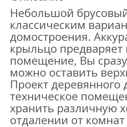
Небольшой брусовый
классическим вариан
домостроения. Акку
крыльцо предваряет в
помещение, Вы сразу 
можно оставить верх
Проект деревянного 
техническое помещен
хранить различную х
отдалении от комнат 